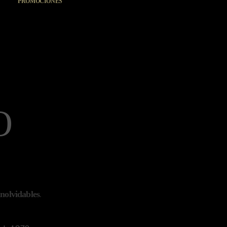
PROMOCIONES
O
.
nolvidables